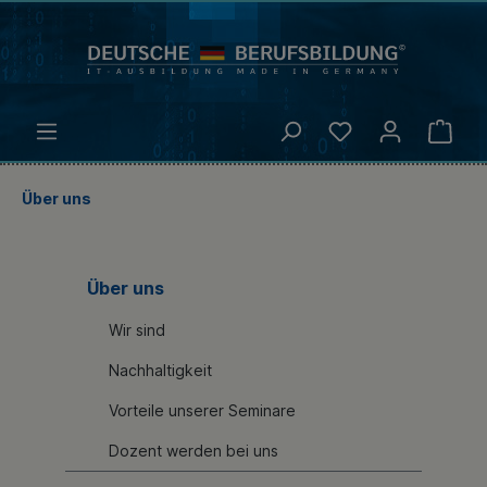
Über uns
Über uns
Wir sind
Nachhaltigkeit
Vorteile unserer Seminare
Dozent werden bei uns