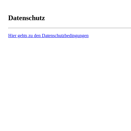
Datenschutz
Hier gehts zu den Datenschutzbedingungen